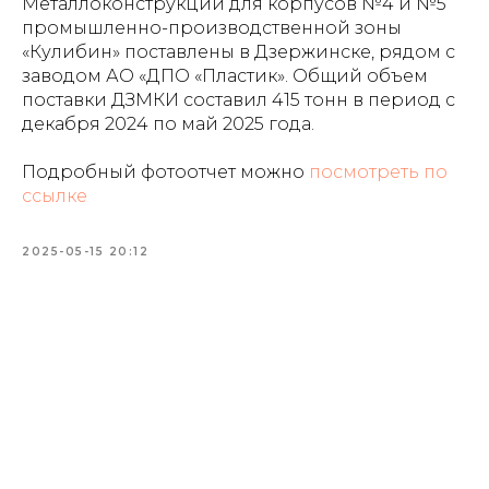
Металлоконструкции для корпусов №4 и №5
промышленно-производственной зоны
«Кулибин» поставлены в Дзержинске, рядом с
заводом АО «ДПО «Пластик». Общий объем
поставки ДЗМКИ составил 415 тонн в период с
декабря 2024 по май 2025 года.
Подробный фотоотчет можно
посмотреть по
ссылке
2025-05-15 20:12