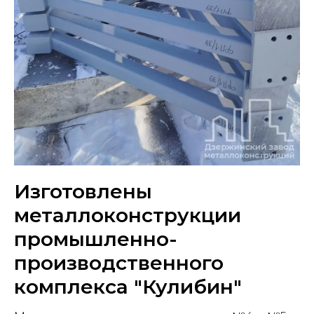
Изготовлены
металлоконструкции
промышленно-
производственного
комплекса "Кулибин"