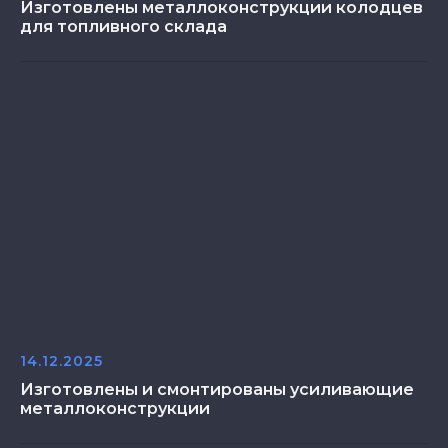
Изготовлены металлоконструкции колодцев
для топливного склада
14.12.2025
Изготовлены и смонтированы усиливающие
металлоконструкции