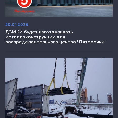
30.01.2026
ДЗМКИ будет изготавливать
металлоконструкции для
распределеительного центра "Пятерочки"