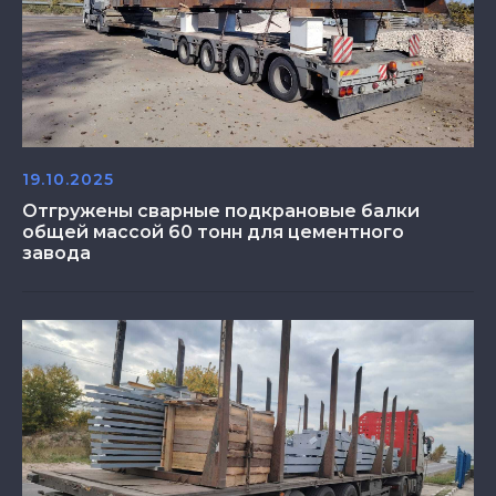
19.10.2025
Отгружены сварные подкрановые балки
общей массой 60 тонн для цементного
завода