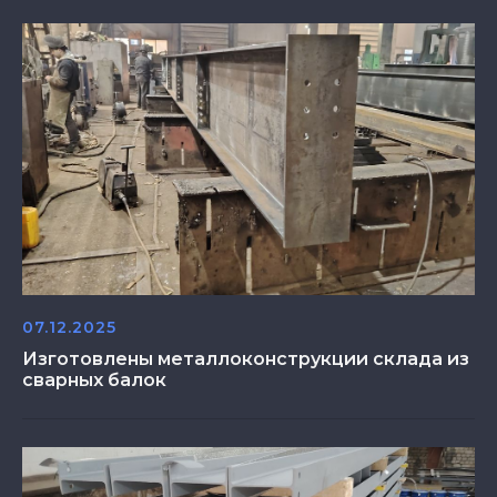
07.12.2025
Изготовлены металлоконструкции склада из
сварных балок