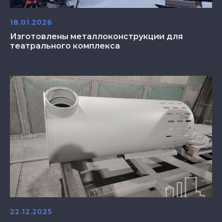
18.01.2026
Изготовлены металлоконструкции для
театрального комплекса
22.12.2025