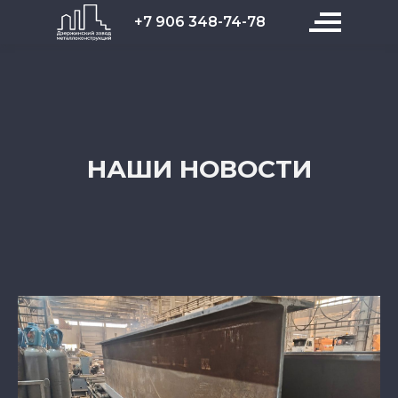
+7 906 348-74-78
НАШИ НОВОСТИ