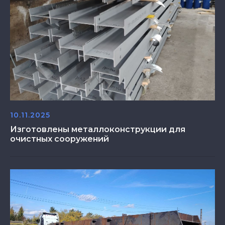
10.11.2025
Изготовлены металлоконструкции для
очистных сооружений