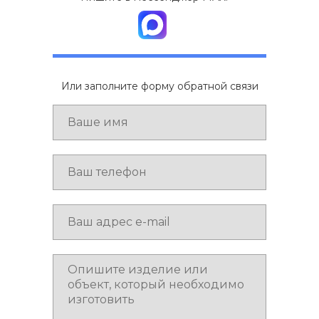
Или заполните форму обратной связи