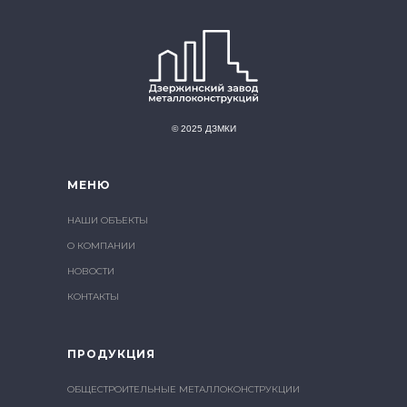
© 2025 ДЗМКИ
МЕНЮ
НАШИ ОБЪЕКТЫ
О КОМПАНИИ
НОВОСТИ
КОНТАКТЫ
ПРОДУКЦИЯ
ОБЩЕСТРОИТЕЛЬНЫЕ МЕТАЛЛОКОНСТРУКЦИИ