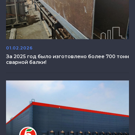
01.02.2026
За 2025 год было изготовлено более 700 тонн
сварной балки!