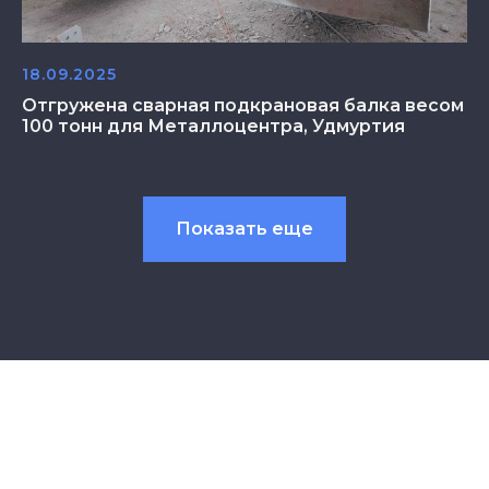
18.09.2025
Отгружена сварная подкрановая балка весом
100 тонн для Металлоцентра, Удмуртия
Показать еще