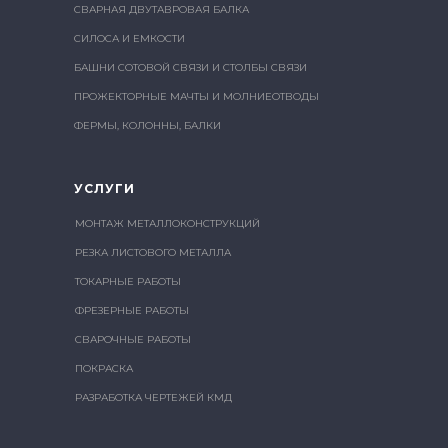
СВАРНАЯ ДВУТАВРОВАЯ БАЛКА
СИЛОСА И ЕМКОСТИ
БАШНИ СОТОВОЙ СВЯЗИ И СТОЛБЫ СВЯЗИ
ПРОЖЕКТОРНЫЕ МАЧТЫ И МОЛНИЕОТВОДЫ
ФЕРМЫ, КОЛОННЫ, БАЛКИ
УСЛУГИ
МОНТАЖ МЕТАЛЛОКОНСТРУКЦИЙ
РЕЗКА ЛИСТОВОГО МЕТАЛЛА
ТОКАРНЫЕ РАБОТЫ
ФРЕЗЕРНЫЕ РАБОТЫ
СВАРОЧНЫЕ РАБОТЫ
ПОКРАСКА
РАЗРАБОТКА ЧЕРТЕЖЕЙ КМД