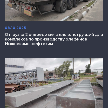
08.10.2025
Отгрузка 2 очереди металлоконструкций для
комплекса по производству олефинов
Нижнекамскнефтехим