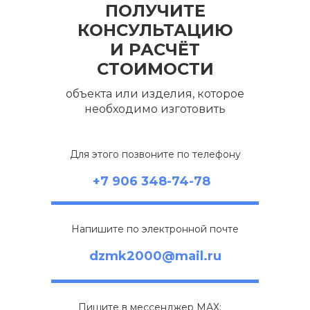
ПОЛУЧИТЕ
КОНСУЛЬТАЦИЮ
И РАСЧЁТ
СТОИМОСТИ
объекта или изделия, которое
необходимо изготовить
Для этого позвоните по телефону
+7 906 348-74-78
Напишите по электронной почте
dzmk2000@mail.ru
Пишите в мессенджер МАХ: