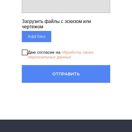
Загрузить файлы с эскизом или
чертежом
Add files
Даю согласие на
обработку своих
персональных данных
ОТПРАВИТЬ