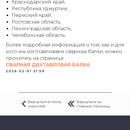
Краснодарский край,
Республика Удмуртии,
Пермский край,
Ростовская область,
Ленинградская область,
Челябинская область.
Более подробная информация о том, как и для
кого мы изготавливаем сварные балки, можно
прочитать на странице:
СВАРНАЯ ДВУТАВРОВАЯ БАЛКА
2026-02-01 21:59
Вернуться в ленту
Вернуться на
новостей
главную страницу