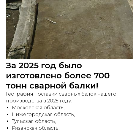
За 2025 год было
изготовлено более 700
тонн сварной балки!
География поставки сварных балок нашего
производства в 2025 году:
Московская область,
Нижегородская область,
Тульская область,
Рязанская область,