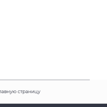
главную страницу