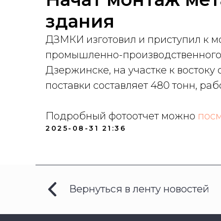
здания
ДЗМКИ изготовил и приступил к 
промышленно-производственного 
Дзержинске, на участке к востоку
поставки составляет 480 тонн, рабо
Подробный фотоотчет можно
посм
2025-08-31 21:36
Вернуться в ленту новостей