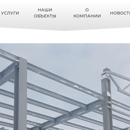
НАШИ
О
УСЛУГИ
НОВОСТ
ОБЪЕКТЫ
КОМПАНИИ