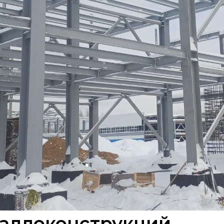
таллоконструкций