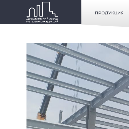
ПРОДУКЦИЯ