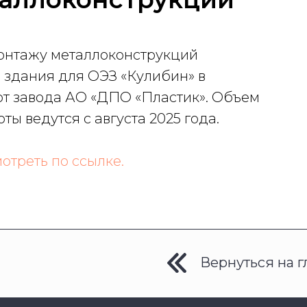
монтажу металлоконструкций
здания для ОЭЗ «Кулибин» в
 от завода АО «ДПО «Пластик». Объем
ты ведутся с августа 2025 года.
отреть по ссылке.
Вернуться на 