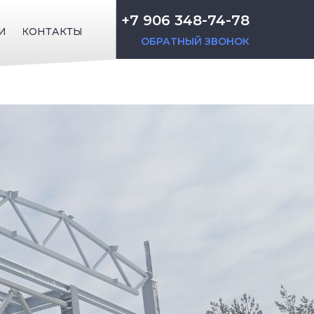
+7 906 348-74-78
И
КОНТАКТЫ
ОБРАТНЫЙ ЗВОНОК