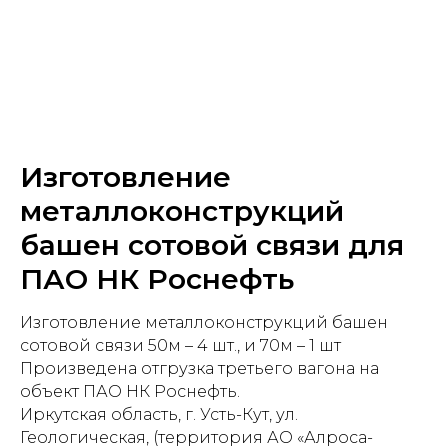
Изготовление
металлоконструкций
башен сотовой связи для
ПАО НК Роснефть
Изготовление металлоконструкций башен
сотовой связи 50м – 4 шт., и 70м – 1 шт
Произведена отгрузка третьего вагона на
объект ПАО НК Роснефть.
Иркутская область, г. Усть-Кут, ул.
Геологическая, (территория АО «Алроса-