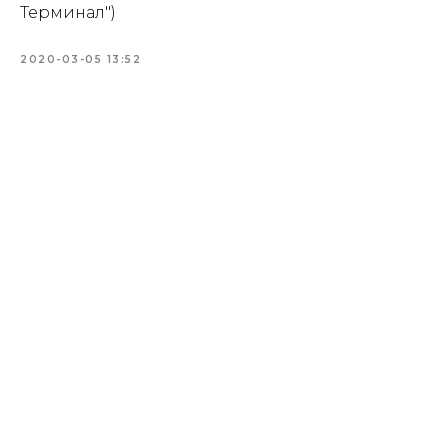
Терминал")
2020-03-05 13:52