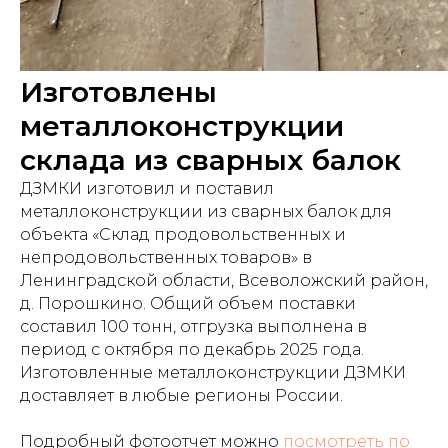
Изготовлены
металлоконструкции
склада из сварных балок
ДЗМКИ изготовил и поставил
металлоконструкции из сварных балок для
объекта «Склад продовольственных и
непродовольственных товаров» в
Ленинградской области, Всеволожский район,
д. Порошкино. Общий объем поставки
составил 100 тонн, отгрузка выполнена в
период с октября по декабрь 2025 года.
Изготовленные металлоконструкции ДЗМКИ
доставляет в любые регионы России.
Подробный фотоотчет можно
посмотреть по