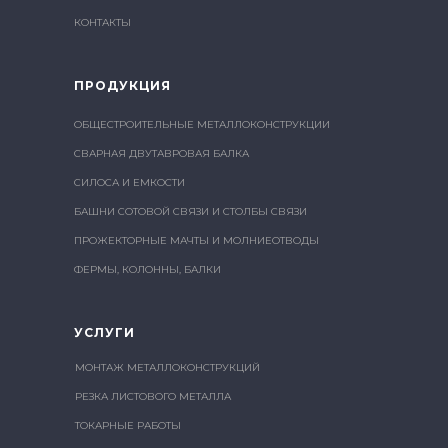
КОНТАКТЫ
ПРОДУКЦИЯ
ОБЩЕСТРОИТЕЛЬНЫЕ МЕТАЛЛОКОНСТРУКЦИИ
СВАРНАЯ ДВУТАВРОВАЯ БАЛКА
СИЛОСА И ЕМКОСТИ
БАШНИ СОТОВОЙ СВЯЗИ И СТОЛБЫ СВЯЗИ
ПРОЖЕКТОРНЫЕ МАЧТЫ И МОЛНИЕОТВОДЫ
ФЕРМЫ, КОЛОННЫ, БАЛКИ
УСЛУГИ
МОНТАЖ МЕТАЛЛОКОНСТРУКЦИЙ
РЕЗКА ЛИСТОВОГО МЕТАЛЛА
ТОКАРНЫЕ РАБОТЫ