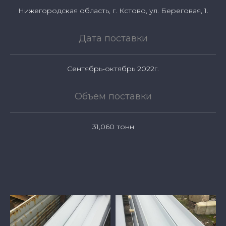
Нижегородская область, г. Кстово, ул. Береговая, 1.
Дата поставки
Сентябрь-октябрь 2022г.
Объем поставки
31,060 тонн