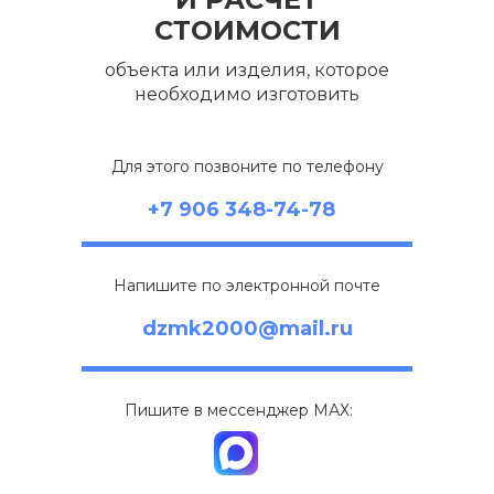
СТОИМОСТИ
объекта или изделия, которое
необходимо изготовить
Для этого позвоните по телефону
+7 906 348-74-78
Напишите по электронной почте
dzmk2000@mail.ru
Пишите в мессенджер МАХ: