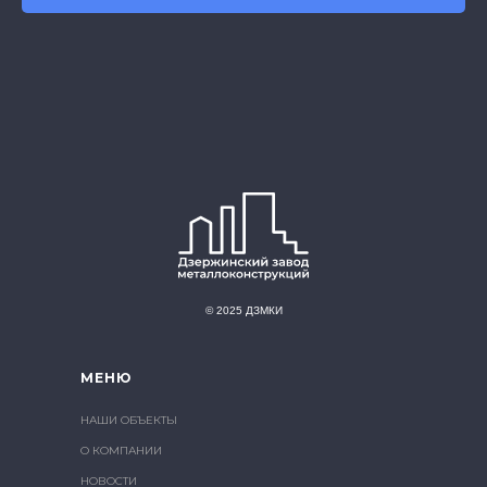
© 2025 ДЗМКИ
МЕНЮ
НАШИ ОБЪЕКТЫ
О КОМПАНИИ
НОВОСТИ