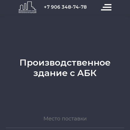
+7 906 348-74-78
Производственное
здание с АБК
Место поставки