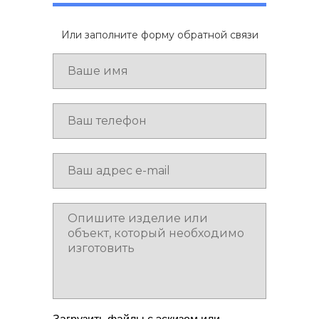
Или заполните форму обратной связи