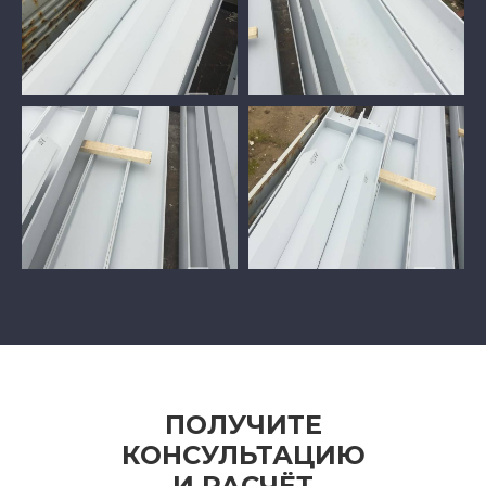
ПОЛУЧИТЕ
КОНСУЛЬТАЦИЮ
И РАСЧЁТ