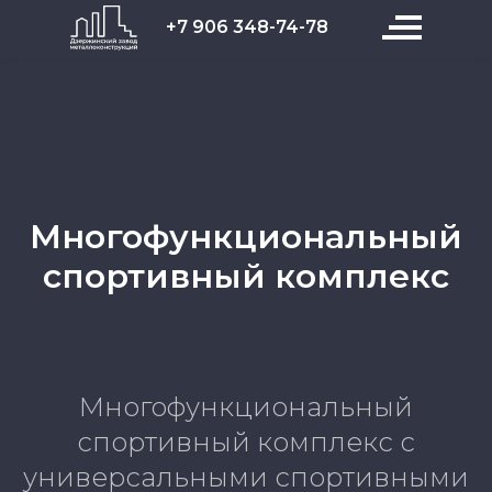
+7 906 348-74-78
Многофункциональный
спортивный комплекс
Многофункциональный
спортивный комплекс с
универсальными спортивными