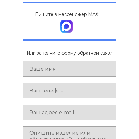
Пишите в мессенджер МАХ:
Или заполните форму обратной связи