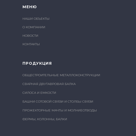
МЕНЮ
НАШИ ОБЪЕКТЫ
О КОМПАНИИ
НОВОСТИ
КОНТАКТЫ
ПРОДУКЦИЯ
ОБЩЕСТРОИТЕЛЬНЫЕ МЕТАЛЛОКОНСТРУКЦИИ
СВАРНАЯ ДВУТАВРОВАЯ БАЛКА
СИЛОСА И ЕМКОСТИ
БАШНИ СОТОВОЙ СВЯЗИ И СТОЛБЫ СВЯЗИ
ПРОЖЕКТОРНЫЕ МАЧТЫ И МОЛНИЕОТВОДЫ
ФЕРМЫ, КОЛОННЫ, БАЛКИ