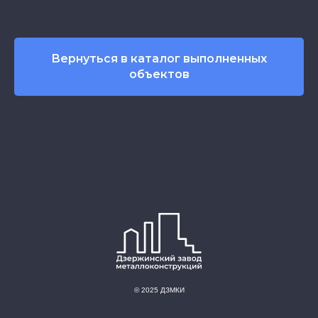
Вернуться в каталог выполненных
объектов
© 2025 ДЗМКИ