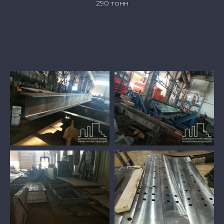
290 тонн