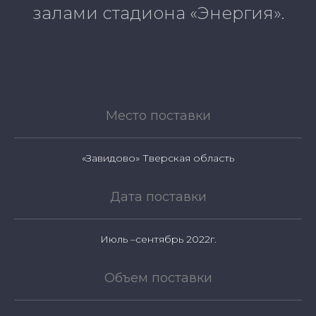
залами стадиона «Энергия».
Место поставки
«Завидово» Тверская область
Дата поставки
Июль –сентябрь 2022г.
Объем поставки