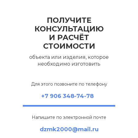
ПОЛУЧИТЕ
КОНСУЛЬТАЦИЮ
И РАСЧЁТ
СТОИМОСТИ
объекта или изделия, которое
необходимо изготовить
Для этого позвоните по телефону
+7 906 348-74-78
Напишите по электронной почте
dzmk2000@mail.ru