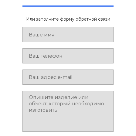
Или заполните форму обратной связи