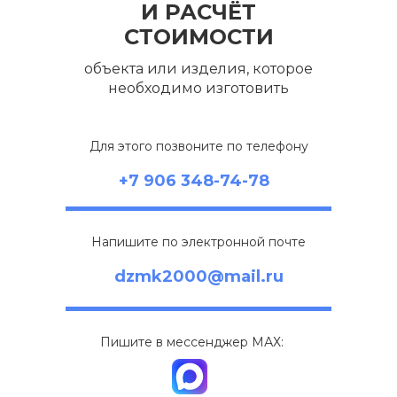
И РАСЧЁТ
СТОИМОСТИ
объекта или изделия, которое
необходимо изготовить
Для этого позвоните по телефону
+7 906 348-74-78
Напишите по электронной почте
dzmk2000@mail.ru
Пишите в мессенджер МАХ: