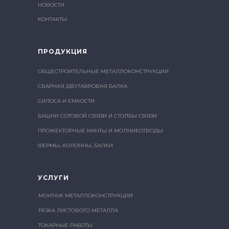
НОВОСТИ
КОНТАКТЫ
ПРОДУКЦИЯ
ОБЩЕСТРОИТЕЛЬНЫЕ МЕТАЛЛОКОНСТРУКЦИИ
СВАРНАЯ ДВУТАВРОВАЯ БАЛКА
СИЛОСА И ЕМКОСТИ
БАШНИ СОТОВОЙ СВЯЗИ И СТОЛБЫ СВЯЗИ
ПРОЖЕКТОРНЫЕ МАЧТЫ И МОЛНИЕОТВОДЫ
ФЕРМЫ, КОЛОННЫ, БАЛКИ
УСЛУГИ
МОНТАЖ МЕТАЛЛОКОНСТРУКЦИЙ
РЕЗКА ЛИСТОВОГО МЕТАЛЛА
ТОКАРНЫЕ РАБОТЫ