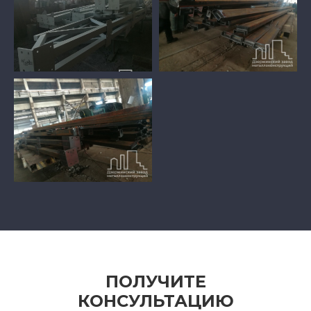
ПОЛУЧИТЕ
КОНСУЛЬТАЦИЮ