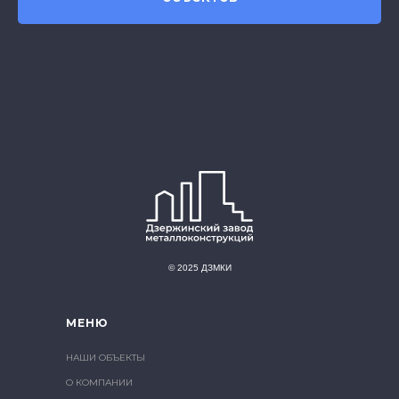
© 2025 ДЗМКИ
МЕНЮ
НАШИ ОБЪЕКТЫ
О КОМПАНИИ