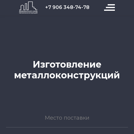
+7 906 348-74-78
Изготовление
металлоконструкций
Место поставки