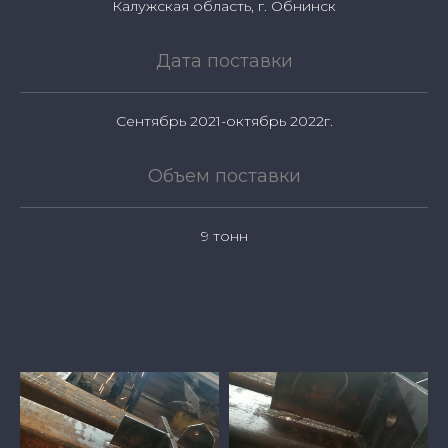
Калужская область, г. Обнинск
Дата поставки
Сентябрь 2021-октябрь 2022г.
Объем поставки
9 тонн