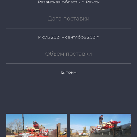
Рязанская область, г. Ряжск
Дата поставки
Июль 2021 – сентябрь 2021г.
Объем поставки
12 тонн