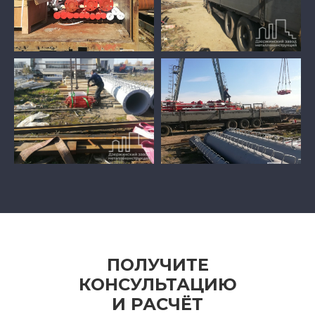
ПОЛУЧИТЕ
КОНСУЛЬТАЦИЮ
И РАСЧЁТ