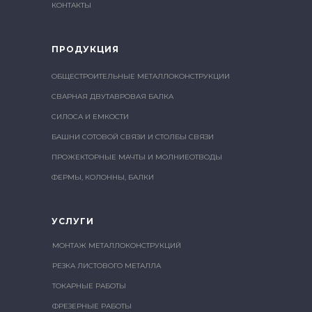
КОНТАКТЫ
ПРОДУКЦИЯ
ОБЩЕСТРОИТЕЛЬНЫЕ МЕТАЛЛОКОНСТРУКЦИИ
СВАРНАЯ ДВУТАВРОВАЯ БАЛКА
СИЛОСА И ЕМКОСТИ
БАШНИ СОТОВОЙ СВЯЗИ И СТОЛБЫ СВЯЗИ
ПРОЖЕКТОРНЫЕ МАЧТЫ И МОЛНИЕОТВОДЫ
ФЕРМЫ, КОЛОННЫ, БАЛКИ
УСЛУГИ
МОНТАЖ МЕТАЛЛОКОНСТРУКЦИЙ
РЕЗКА ЛИСТОВОГО МЕТАЛЛА
ТОКАРНЫЕ РАБОТЫ
ФРЕЗЕРНЫЕ РАБОТЫ