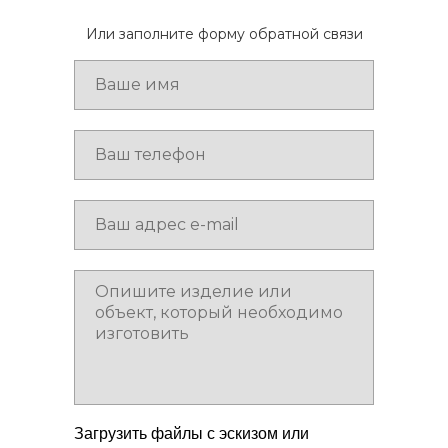
Или заполните форму обратной связи
Загрузить файлы с эскизом или