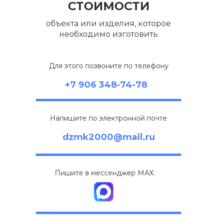
СТОИМОСТИ
объекта или изделия, которое
необходимо изготовить
Для этого позвоните по телефону
+7 906 348-74-78
Напишите по электронной почте
dzmk2000@mail.ru
Пишите в мессенджер МАХ: