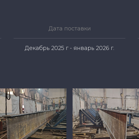
Дата поставки
Декабрь 2025 г - январь 2026 г.