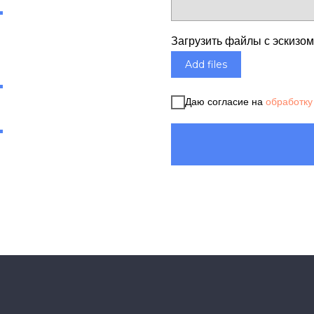
Загрузить файлы с эскизо
Add files
Даю согласие на
обработку