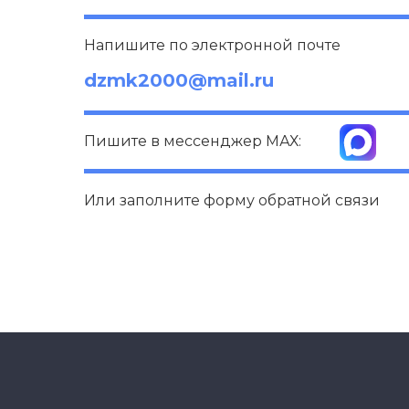
Напишите по электронной почте
dzmk2000@mail.ru
Пишите в мессенджер МАХ:
Или заполните форму обратной связи