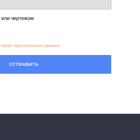
м или чертежом
 своих персональных данных
ОТПРАВИТЬ