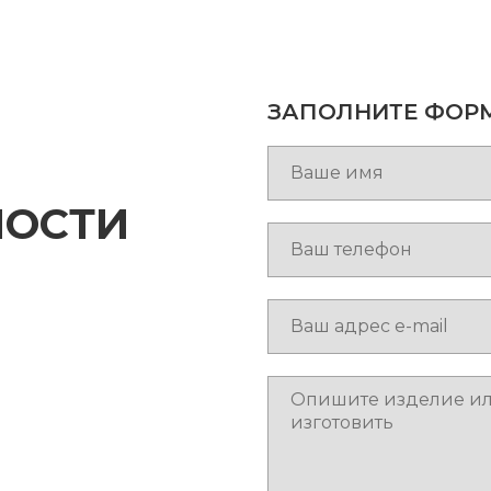
ЗАПОЛНИТЕ ФОР
МОСТИ