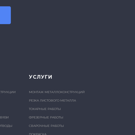
УСЛУГИ
СТРУКЦИИ
МОНТАЖ МЕТАЛЛОКОНСТРУКЦИЙ
РЕЗКА ЛИСТОВОГО МЕТАЛЛА
ТОКАРНЫЕ РАБОТЫ
СВЯЗИ
ФРЕЗЕРНЫЕ РАБОТЫ
ОТВОДЫ
СВАРОЧНЫЕ РАБОТЫ
ПОКРАСКА