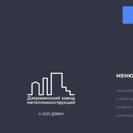
МЕН
НАШИ ОБ
О КОМПА
НОВОСТИ
© 2025 ДЗМКИ
КОНТАКТ