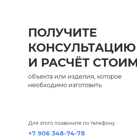
ПОЛУЧИТЕ
КОНСУЛЬТАЦИЮ
И РАСЧЁТ СТОИ
объекта или изделия, которое
необходимо изготовить
Для этого позвоните по телефону
+7 906 348-74-78