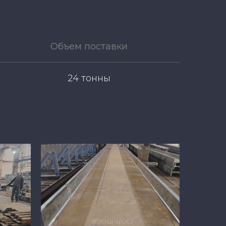
Объем поставки
24 тонны