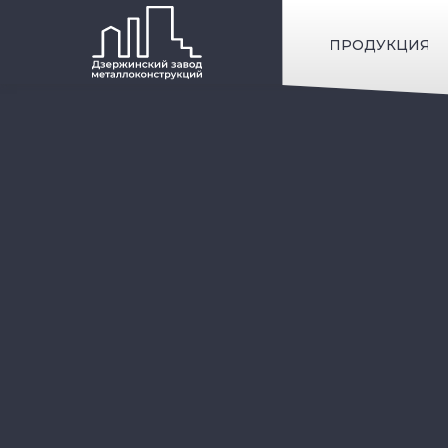
ПРОДУКЦИЯ