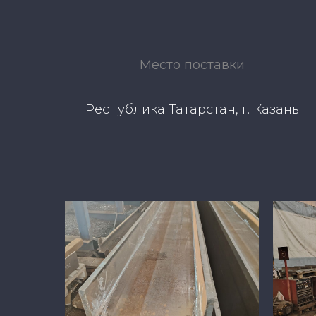
Место поставки
Республика Татарстан, г. Казань