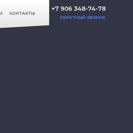
+7 906 348-74-78
И
КОНТАКТЫ
ОБРАТНЫЙ ЗВОНОК