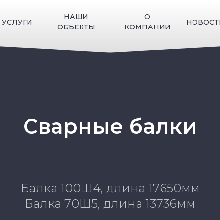
НАШИ
О
УСЛУГИ
НОВОСТ
ОБЪЕКТЫ
КОМПАНИИ
Сварные балки
Балка 100Ш4, длина 17650мм
Балка 70Ш5, длина 13736мм