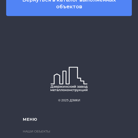
объектов
© 2025 ДЗМКИ
МЕНЮ
НАШИ ОБЪЕКТЫ