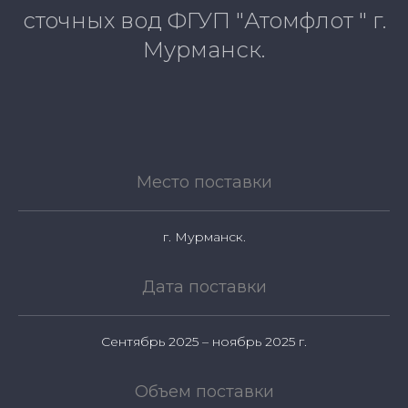
сточных вод ФГУП "Атомфлот " г.
Мурманск.
Место поставки
г. Мурманск.
Дата поставки
Сентябрь 2025 – ноябрь 2025 г.
Объем поставки