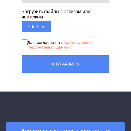
Загрузить файлы с эскизом или
чертежом
Add files
Даю согласие на
обработку своих
персональных данных
ОТПРАВИТЬ
Вернуться в каталог выполненных