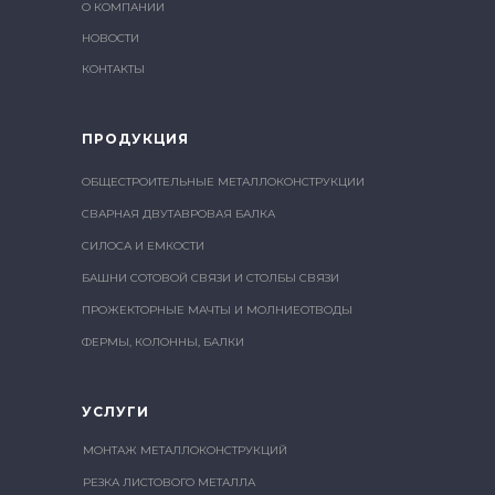
О КОМПАНИИ
НОВОСТИ
КОНТАКТЫ
ПРОДУКЦИЯ
ОБЩЕСТРОИТЕЛЬНЫЕ МЕТАЛЛОКОНСТРУКЦИИ
СВАРНАЯ ДВУТАВРОВАЯ БАЛКА
СИЛОСА И ЕМКОСТИ
БАШНИ СОТОВОЙ СВЯЗИ И СТОЛБЫ СВЯЗИ
ПРОЖЕКТОРНЫЕ МАЧТЫ И МОЛНИЕОТВОДЫ
ФЕРМЫ, КОЛОННЫ, БАЛКИ
УСЛУГИ
МОНТАЖ МЕТАЛЛОКОНСТРУКЦИЙ
РЕЗКА ЛИСТОВОГО МЕТАЛЛА