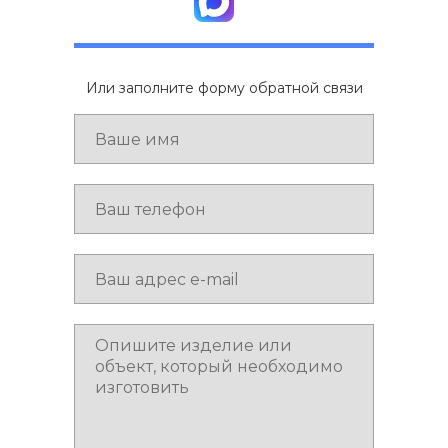
Или заполните форму обратной связи