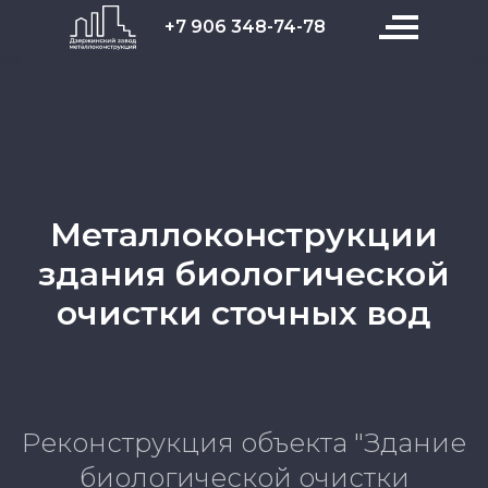
+7 906 348-74-78
Металлоконструкции
здания биологической
очистки сточных вод
Реконструкция объекта "Здание
биологической очистки