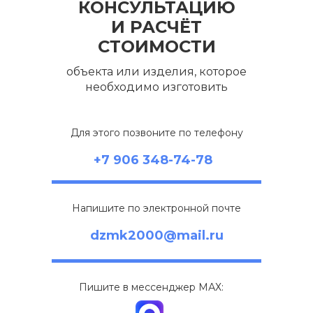
КОНСУЛЬТАЦИЮ
И РАСЧЁТ
СТОИМОСТИ
объекта или изделия, которое
необходимо изготовить
Для этого позвоните по телефону
+7 906 348-74-78
Напишите по электронной почте
dzmk2000@mail.ru
Пишите в мессенджер МАХ: