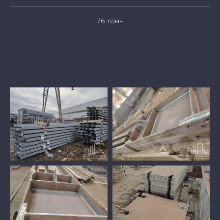
76 тонн