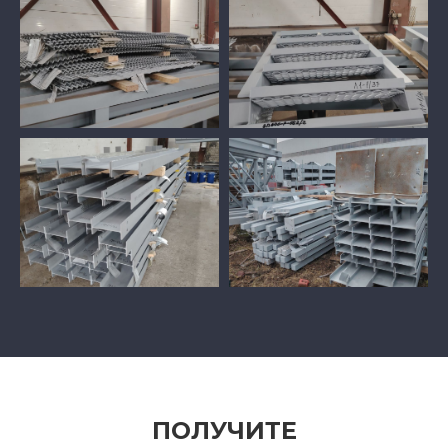
ПОЛУЧИТЕ