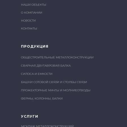
НАШИ ОБЪЕКТЫ
О КОМПАНИИ
НОВОСТИ
КОНТАКТЫ
ПРОДУКЦИЯ
ОБЩЕСТРОИТЕЛЬНЫЕ МЕТАЛЛОКОНСТРУКЦИИ
СВАРНАЯ ДВУТАВРОВАЯ БАЛКА
СИЛОСА И ЕМКОСТИ
БАШНИ СОТОВОЙ СВЯЗИ И СТОЛБЫ СВЯЗИ
ПРОЖЕКТОРНЫЕ МАЧТЫ И МОЛНИЕОТВОДЫ
ФЕРМЫ, КОЛОННЫ, БАЛКИ
УСЛУГИ
МОНТАЖ МЕТАЛЛОКОНСТРУКЦИЙ