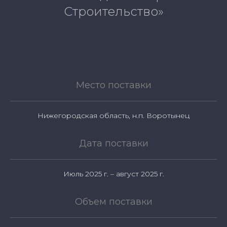
Строительство»
Место поставки
Нижегородская область, н.п. Воротынец
Дата поставки
Июль 2025 г. – август 2025 г.
Объем поставки