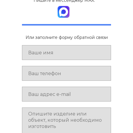
Пишите в мессенджер МАХ:
Или заполните форму обратной связи