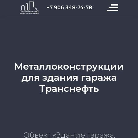
+7 906 348-74-78
Металлоконструкции
для здания гаража
Транснефть
Объект «Здание гаража.