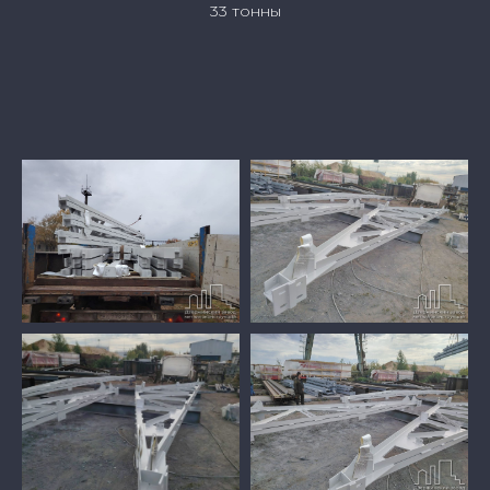
33 тонны