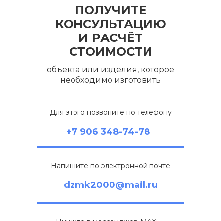
ПОЛУЧИТЕ
КОНСУЛЬТАЦИЮ
И РАСЧЁТ
СТОИМОСТИ
объекта или изделия, которое
необходимо изготовить
Для этого позвоните по телефону
+7 906 348-74-78
Напишите по электронной почте
dzmk2000@mail.ru