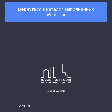
Вернуться в каталог выполненных
объектов
© 2025 ДЗМКИ
МЕНЮ